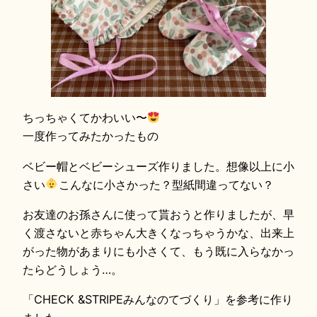
ちっちゃくてかわいい〜
一度作ってみたかったもの
ベビー帽とベビーシューズ作りました。想像以上に小
さい
こんなに小さかった？型紙間違ってない？
お友達のお孫さんに使って貰おうと作りましたが、早
く渡さないと赤ちゃん大きくなっちゃうかな、出来上
がった物があまりにも小さくて、もう既に入らなかっ
たらどうしょう…。
「CHECK &STRIPEみんなのてづくり」を参考に作り