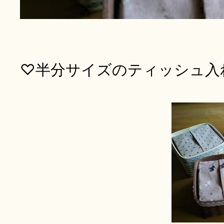
♡半分サイズのティッシュ入