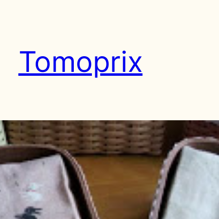
Tomoprix