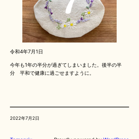
令和4年7月1日
今年も1年の半分が過ぎてしまいました。後半の半
分 平和で健康に過ごせますように。
2022年7月2日