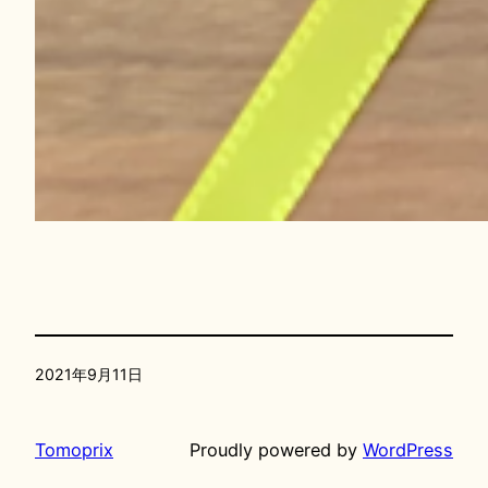
2021年9月11日
Tomoprix
Proudly powered by
WordPress