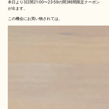
本日より3日間21:00〜23:59の間3時間限定クーポン
が出ます。
この機会にお買い物されては。