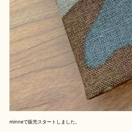
minneで販売スタートしました。