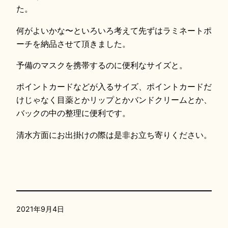
た。
何がよいかな〜といろいろ考えて先ずはラミネートポ
ーチを納品させて頂きました。
予備のマスクを携帯するのに便利なサイズと。
ポイントカードなどが入るサイズ、ポイントカードだ
けじゃなく目薬とかリップとかバンドクリームとか、
バックの中の整理に便利です。
清水方面にお出掛けの際は是非お立ち寄りください。
2021年9月4日