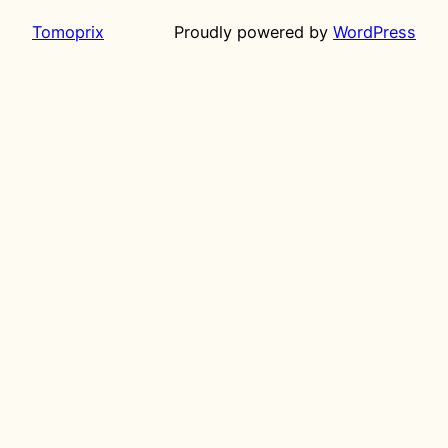
Tomoprix
Proudly powered by
WordPress