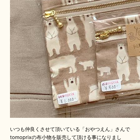
いつも仲良くさせて頂いている「おやつえん」さんで
tomoprixの布小物を販売して頂ける事になりまし