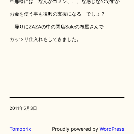
旦那様には なんかゴメン、、、な感じなのですが
お金を使う事も復興の支援になる でしょ？
帰りにZAZAの中の閉店Saleの布屋さんで
ガッツリ仕入れもしてきました。
2011年5月3日
Tomoprix
Proudly powered by
WordPress