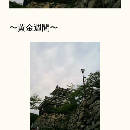
〜黄金週間〜