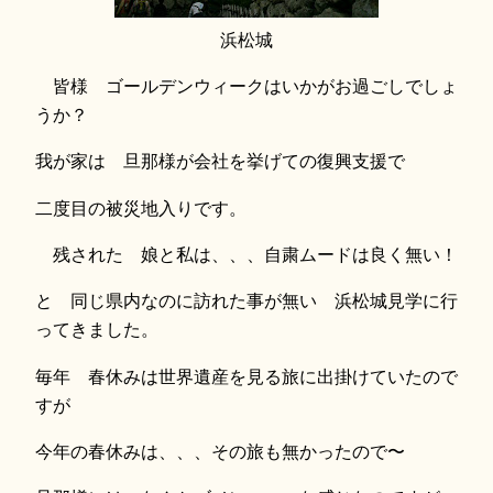
浜松城
皆様 ゴールデンウィークはいかがお過ごしでしょ
うか？
我が家は 旦那様が会社を挙げての復興支援で
二度目の被災地入りです。
残された 娘と私は、、、自粛ムードは良く無い！
と 同じ県内なのに訪れた事が無い 浜松城見学に行
ってきました。
毎年 春休みは世界遺産を見る旅に出掛けていたので
すが
今年の春休みは、、、その旅も無かったので〜