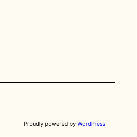
Proudly powered by
WordPress