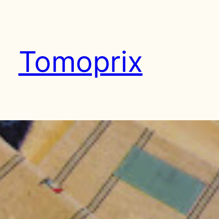
Tomoprix