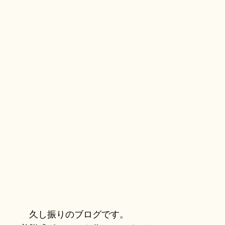
久し振りのブログです。