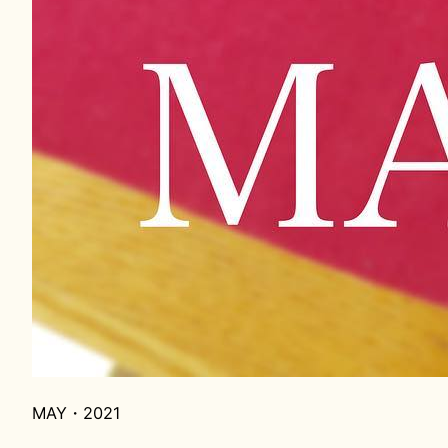
MAY・2021