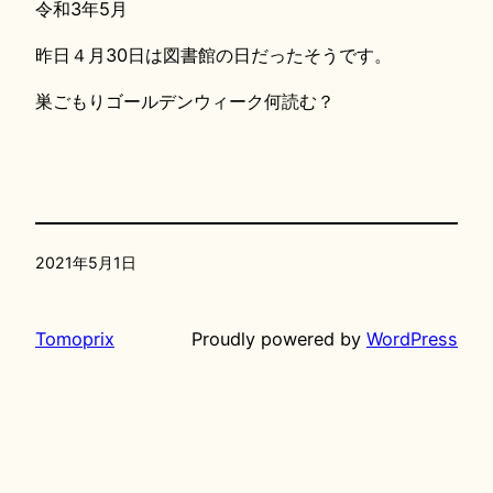
令和3年5月
昨日４月30日は図書館の日だったそうです。
巣ごもりゴールデンウィーク何読む？
2021年5月1日
Tomoprix
Proudly powered by
WordPress