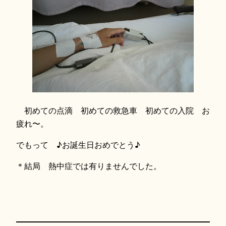
初めての点滴 初めての救急車 初めての入院 お
疲れ〜。
でもって ♪お誕生日おめでとう♪
＊結局 熱中症では有りませんでした。