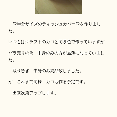
♡半分サイズのティッシュカバー♡を作りまし
た。
いつもはクラフトのカゴと同系色で作っていますが
バラ売りの為 中身のみの方が品薄になっていまし
た。
取り急ぎ 中身のみ納品致しました。
が これまで同様 カゴも作る予定です。
出来次第アップします。