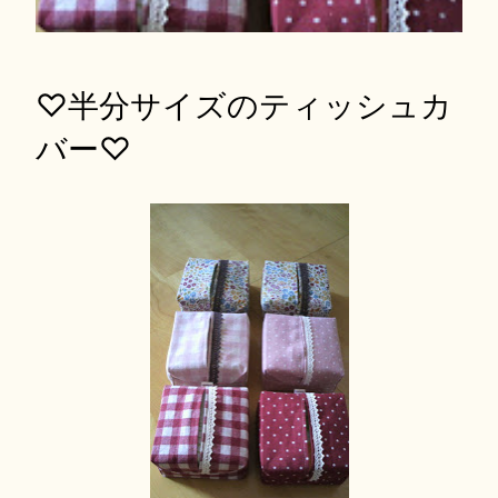
♡半分サイズのティッシュカ
バー♡