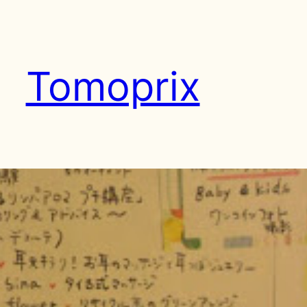
Tomoprix