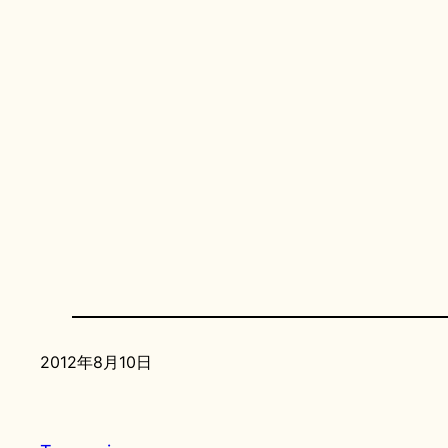
2012年8月10日