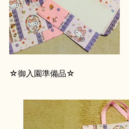
☆御入園準備品☆