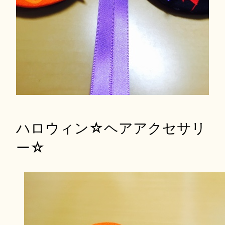
ハロウィン☆ヘアアクセサリ
ー☆